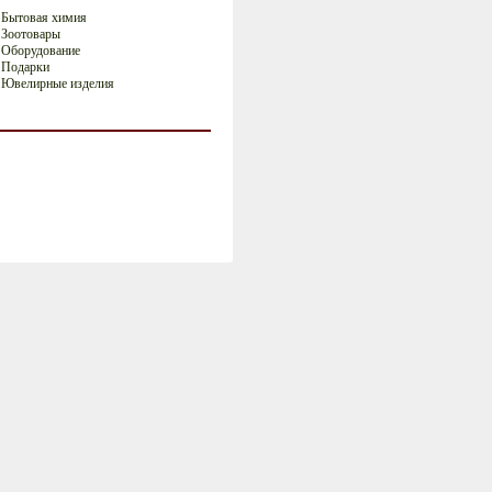
Бытовая химия
Зоотовары
Оборудование
Подарки
Ювелирные изделия